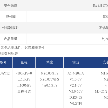
安全防爆
Ex iaⅡ 
密封圈
氟
传感器膜片
不锈钢
产品重量
约2
：①包含非线性、迟滞和重复性
型参数对照表
型号
量程
精度
输出
安
UAY12
-100KPa~0
6:±0.05%FS
A1:4-20mA
M1:M
...10KPa
5:±0.075%FS
V1:0-5V
M2
...100MPa
4:±0.1%FS
V2:1-5V
可
量程可选
V3:0-10V
M3:G1/2
D:RS485
M
V0:定制