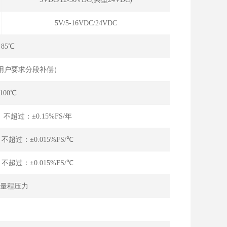
5V/5-16VDC/24VDC
～85℃
据用户要求分段补偿）
100℃
不超过：±0.15%FS/年
不超过：±0.015%FS/℃
不超过：±0.015%FS/℃
倍满量程压力
:10-90%FS）