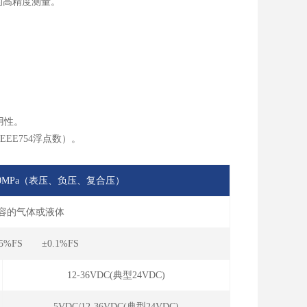
的高精度测量。
用性。
EEE754浮点数）。
a...100MPa（表压、负压、复合压）
兼容的气体或液体
75%FS ±0.1%FS
12-36VDC(典型24VDC)
5VDC/12-36VDC(典型24VDC)