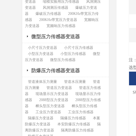
变送器
缩模实验用压力传感器
风洞测压
变送器
风洞测压传感器
爆破压力变送
器
爆破压力传感器
200KHz带宽压力传
感器
200KHz带宽压力变送器
宽频响压
力变送器
宽频响压力传感器
微型压力传感器变送器
小尺寸压力变送器
小尺寸压力传感器
小型压力变送器
小型压力传感器
微型
压力变送器
微型压力传感器
注
选
防爆压力传感器变送器
管道液体压力测量
管道水压测量
管道
压力测量
管道压力变送器
管道压力传感
S
器
现场显示压力变送器
现场显示压力传
感器
2088型压力变送器
2088型压力传感
器
榔头型压力变送器
榔头型压力传感
器
工业压力变送器
工业压力传感器
隔爆压力变送器
隔爆压力传感器
本案
防爆压力变送器
本安防爆压力传感器
隔
离防爆压力变送器
隔离防爆压力传感器