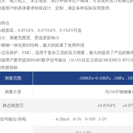
航天、电力化工、水文地质、医疗环保等生产领域，可实现对压力和液位
根据用户的具体要求特殊设计、定制，满足各种实际应用需求。
品特点
精度高，0.05%FS、0.075%FS、0.1%FS可选
积小、测量范围宽、受温度影响小
不锈钢一体化密封结构，极大的拓展了使用环境
备过压保护、EMC，适用于复杂工况的压力测量，极大的提高了产品的耐
据用户要求提供RS485数字信号输出（SUAY自定义协议/MODBUS RTU/I
品性能指标
测量范围
-100KPa~0-10KPa...1MP
测量介质
与316不锈钢
静态精度①
±0.05%FS ±0.0
信号输出/供电
4-20mA 0-5V 0-10V 1-5V
0.5-4.5V