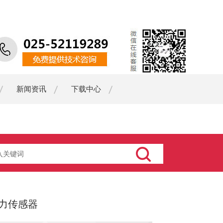
新闻资讯
下载中心
力传感器