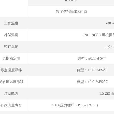
数字信号输出RS485
工作温度
-40
补偿温度
-20～70℃（可根
贮存温度
-40～
长期稳定性
典型：±0.1%FS/年 
零点温度漂移
典型：±0.01%FS/℃ 
灵敏度温度漂移
典型：±0.01%FS/℃ 
过载能力
1.5-2
有效测量寿命
﹥106压力循环（P