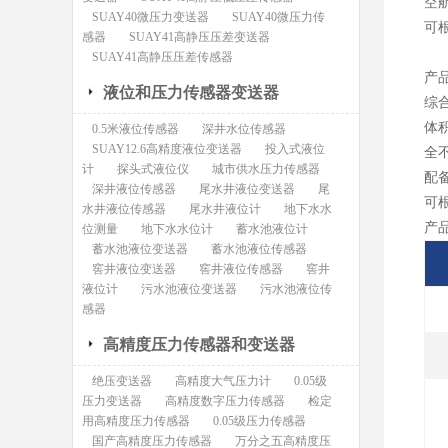
空
SUAY40微压力变送器
SUAY40微压力传
可
感器
SUAY41高静压压差变送器
SUAY41高静压压差传感器
产
液位和压力传感器变送器
综合
体
0.5米液位传感器
深井水位传感器
SUAY12.6高精度液位变送器
投入式液位
全
计
探头式液位仪
城市供水压力传感器
配
深井液位传感器
尾水井液位变送器
尾
可根
水井液位传感器
尾水井液位计
地下水水
产
位测量
地下水水位计
蓄水池液位计
蓄水池液位变送器
蓄水池液位传感器
窖井液位变送器
窖井液位传感器
窖井
液位计
污水池液位变送器
污水池液位传
感器
高精度压力传感器和变送器
绝压变送器
高精度大气压力计
0.05级
压力变送器
高精度数字压力传感器
检定
用高精度压力传感器
0.05级压力传感器
国产高精度压力传感器
万分之五高精度压