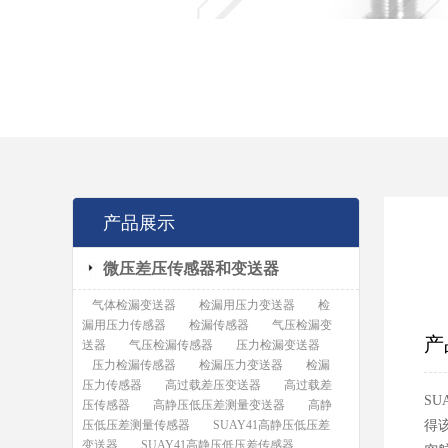
产品展示
微压差压传感器和变送器
气体检漏变送器
检漏用压力变送器
检
漏用压力传感器
检漏传感器
气压检漏变
产
送器
气压检漏传感器
压力检漏变送器
压力检漏传感器
检漏压力变送器
检漏
压力传感器
高过载差压变送器
高过载差
S
压传感器
高静压低压差测量变送器
高静
压低压差测量传感器
SUAY41高静压低压差
得
变送器
SUAY41高静压低压差传感器