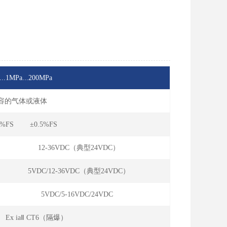
...1MPa...200MPa
兼容的气体或液体
5%FS ±0.5%FS
12-36VDC（典型24VDC）
5VDC/12-36VDC（典型24VDC）
5VDC/5-16VDC/24VDC
 Ex iaⅡ CT6（隔爆）