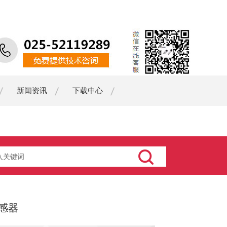
新闻资讯
下载中心
传感器