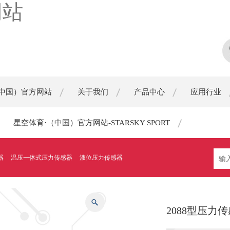
网站
（中国）官方网站
关于我们
产品中心
应用行业
星空体育·（中国）官方网站-STARSKY SPORT
器
温压一体式压力传感器
液位压力传感器
2088型压力