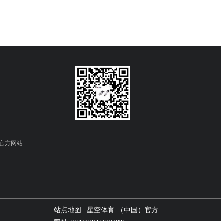
官方网站-
站点地图 | 星空体育·（中国）官方