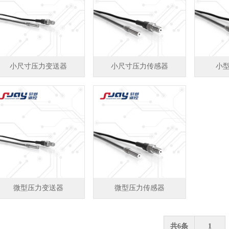
小尺寸压力变送器
小尺寸压力传感器
小
微型压力变送器
微型压力传感器
共6条
1